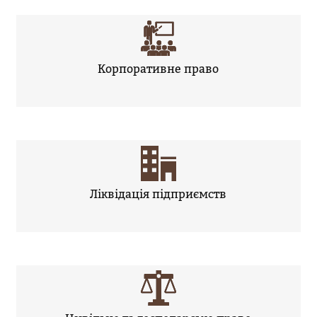
Корпоративне право
Ліквідація підприємств