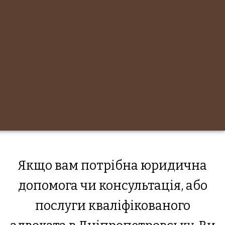
Якщо вам потрібна юридична
допомога чи консультація, або
послуги кваліфікованого