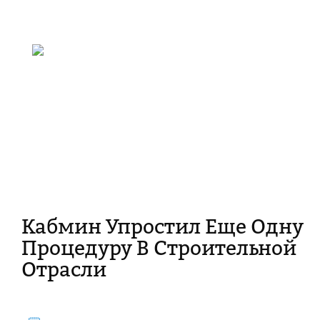
Кабмин Упростил Еще Одну
Процедуру В Строительной
Отрасли