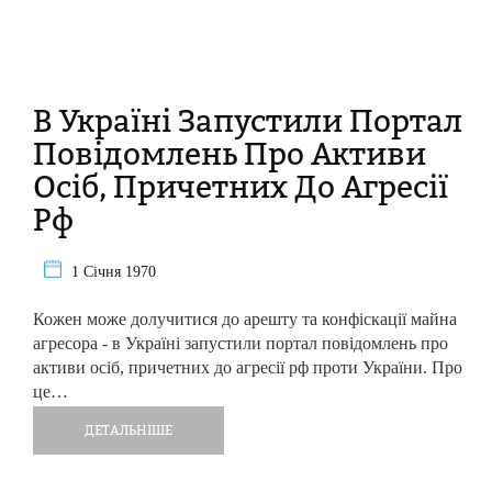
В Україні Запустили Портал
Повідомлень Про Активи
Осіб, Причетних До Агресії
Рф
1 Січня 1970
Кожен може долучитися до арешту та конфіскації майна
агресора - в Україні запустили портал повідомлень про
активи осіб, причетних до агресії рф проти України. Про
це…
ДЕТАЛЬНІШЕ