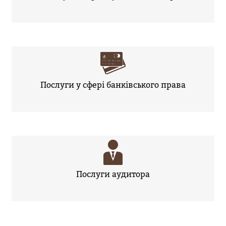
Послуги у сфері банківського права
Послуги аудитора