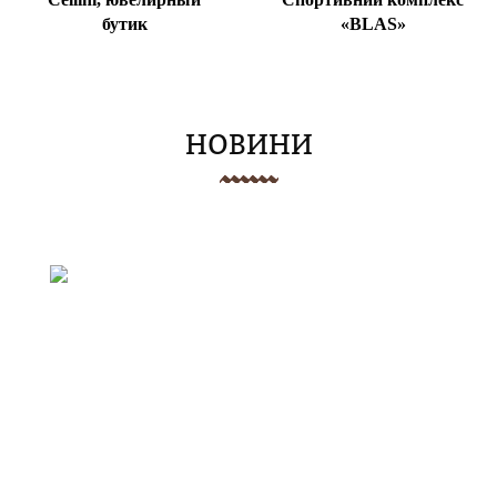
бутик
«BLAS»
НОВИНИ