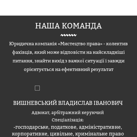
НАША КОМАНДА
Юридична компанія «Мистецтво права» - колектив
фахівців, який може відповісти на найскладніші
питання, знайти вихід з важкої ситуації і завжди
орієнтується на ефективний результат
ВИШНЕВСЬКИЙ ВЛАДИСЛАВ ІВАНОВИЧ
Адвокат, арбітражний керуючий
Спеціалізація:
-господарське, податкове, адміністративне,
корпоративне, цивільне, кримінальне право