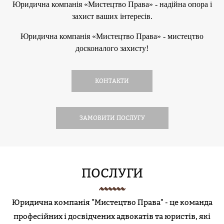
Юридична компанія «Мистецтво Права» - надійна опора і
захист ваших інтересів.
Юридична компанія «Мистецтво Права» - мистецтво
досконалого захисту!
КОНТАКТИ
ЗАМОВИТИ ПОСЛУГУ
ПОСЛУГИ
Юридична компанія "Мистецтво Права" - це команда
професійних і досвідчених адвокатів та юристів, які