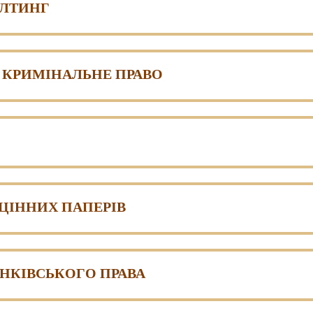
АЛТИНГ
 КРИМІНАЛЬНЕ ПРАВО
ЦІННИХ ПАПЕРІВ
АНКІВСЬКОГО ПРАВА