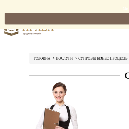
Мова: Українська
Ми 
ГОЛОВНА
ПОСЛУГИ
СУПРОВІД БІЗНЕС-ПРОЦЕСІВ