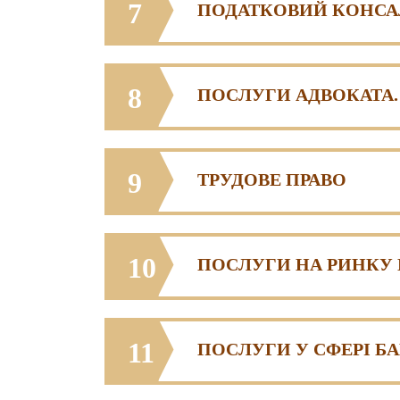
7
ПОДАТКОВИЙ КОНС
8
ПОСЛУГИ АДВОКАТА.
9
ТРУДОВЕ ПРАВО
10
ПОСЛУГИ НА РИНКУ 
11
ПОСЛУГИ У СФЕРІ Б