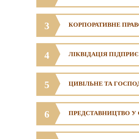
3
КОРПОРАТИВНЕ ПРАВ
4
ЛІКВІДАЦІЯ ПІДПРИ
5
ЦИВІЛЬНЕ ТА ГОСПО
6
ПРЕДСТАВНИЦТВО У 