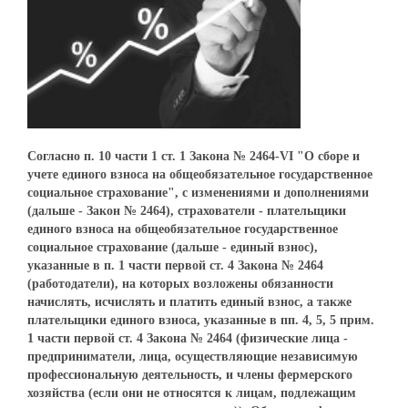
Согласно п. 10 части 1 ст. 1 Закона № 2464-VI "О сборе и
учете единого взноса на общеобязательное государственное
социальное страхование", с изменениями и дополнениями
(дальше - Закон № 2464), страхователи - плательщики
единого взноса на общеобязательное государственное
социальное страхование (дальше - единый взнос),
указанные в п. 1 части первой ст. 4 Закона № 2464
(работодатели), на которых возложены обязанности
начислять, исчислять и платить единый взнос, а также
плательщики единого взноса, указанные в пп. 4, 5, 5 прим.
1 части первой ст. 4 Закона № 2464 (физические лица -
предприниматели, лица, осуществляющие независимую
профессиональную деятельность, и члены фермерского
хозяйства (если они не относятся к лицам, подлежащим