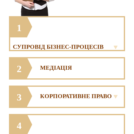
1
СУПРОВІД БІЗНЕС-ПРОЦЕСІВ
2
МЕДІАЦІЯ
3
КОРПОРАТИВНЕ ПРАВО
4