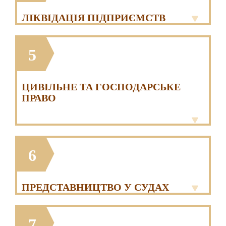
ЛІКВІДАЦІЯ ПІДПРИЄМСТВ
5
ЦИВІЛЬНЕ ТА ГОСПОДАРСЬКЕ
ПРАВО
6
ПРЕДСТАВНИЦТВО У СУДАХ
7