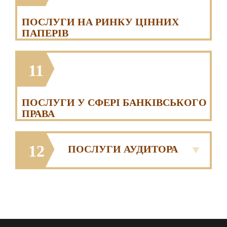
ПОСЛУГИ НА РИНКУ ЦІННИХ
ПАПЕРІВ
11
ПОСЛУГИ У СФЕРІ БАНКІВСЬКОГО
ПРАВА
12
ПОСЛУГИ АУДИТОРА