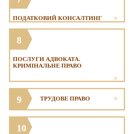
ПОДАТКОВИЙ КОНСАЛТИНГ
8
ПОСЛУГИ АДВОКАТА.
КРИМІНАЛЬНЕ ПРАВО
9
ТРУДОВЕ ПРАВО
10