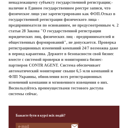
ненадлежащему субъекту государственной регистрации;-
наличие в Едином государственном реестре записи, что
физическое лицо уже зарегистрировано как ФОП.Отказ в
государственной регистрации физического лица -
предпринимателя по основаниям, не предусмотренным ч. 2
статьи 28 Закона "О государственной регистрации
юридических лиц, физических лиц - предпринимателей и
общественных формирований", не допускается. Проверка
регистрационных изменений компаний 24/7 возможна даже
в период карантина. Держите в безопасности свой бизнес
вместе с системой проверки и мониторинга бизнес-
партнеров CONTR AGENT. Система обеспечивает
автоматический мониторинг свыше 6,5 млн компаний и
ФЛП Украины, обновления всех регистрационных
изменений компании и мгновенного извещения о них.
Воспользуйтесь преимуществами тестового доступа
системы сейчас.
Бажаєте бути в курсі всіх подій?