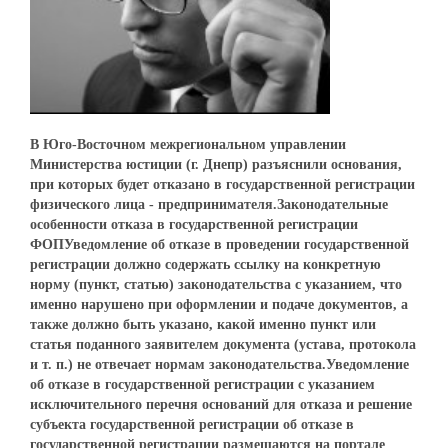
В Юго-Восточном межрегиональном управлении
Министерства юстиции (г. Днепр) разъяснили основания,
при которых будет отказано в государственной регистрации
физического лица - предпринимателя.Законодательные
особенности отказа в государственной регистрации
ФОПУведомление об отказе в проведении государственной
регистрации должно содержать ссылку на конкретную
норму (пункт, статью) законодательства с указанием, что
именно нарушено при оформлении и подаче документов, а
также должно быть указано, какой именно пункт или
статья поданного заявителем документа (устава, протокола
и т. п.) не отвечает нормам законодательства.Уведомление
об отказе в государственной регистрации с указанием
исключительного перечня оснований для отказа и решение
субъекта государственной регистрации об отказе в
государственной регистрации размещаются на портале