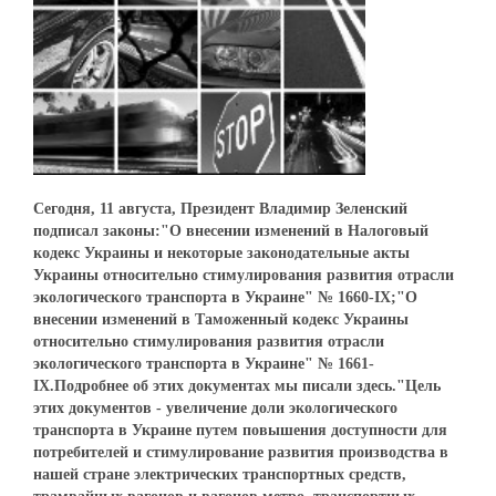
Сегодня, 11 августа, Президент Владимир Зеленский
подписал законы:"О внесении изменений в Налоговый
кодекс Украины и некоторые законодательные акты
Украины относительно стимулирования развития отрасли
экологического транспорта в Украине" № 1660-ІХ;"О
внесении изменений в Таможенный кодекс Украины
относительно стимулирования развития отрасли
экологического транспорта в Украине" № 1661-
ІХ.Подробнее об этих документах мы писали здесь."Цель
этих документов - увеличение доли экологического
транспорта в Украине путем повышения доступности для
потребителей и стимулирование развития производства в
нашей стране электрических транспортных средств,