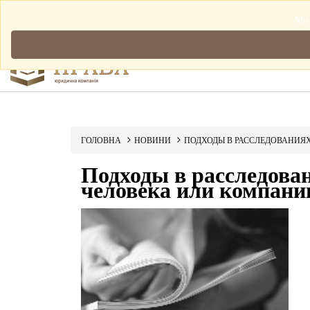
Мова: Українська
Ми 
ГОЛОВНА
НОВИНИ
ПОДХОДЫ В РАССЛЕДОВАНИЯ
Подходы в расследова
человека или компани