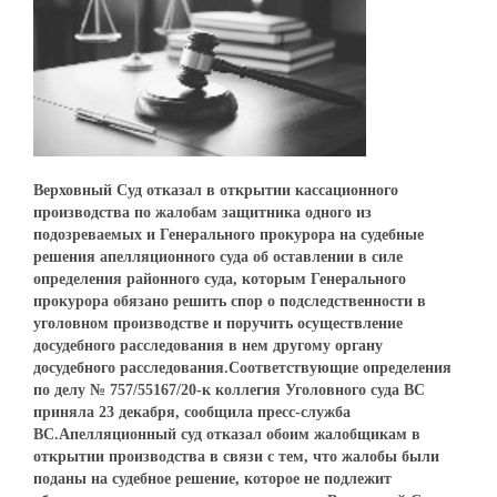
Верховный Суд отказал в открытии кассационного
производства по жалобам защитника одного из
подозреваемых и Генерального прокурора на судебные
решения апелляционного суда об оставлении в силе
определения районного суда, которым Генерального
прокурора обязано решить спор о подследственности в
уголовном производстве и поручить осуществление
досудебного расследования в нем другому органу
досудебного расследования.Соответствующие определения
по делу № 757/55167/20-к коллегия Уголовного суда ВС
приняла 23 декабря, сообщила пресс-служба
ВС.Апелляционный суд отказал обоим жалобщикам в
открытии производства в связи с тем, что жалобы были
поданы на судебное решение, которое не подлежит