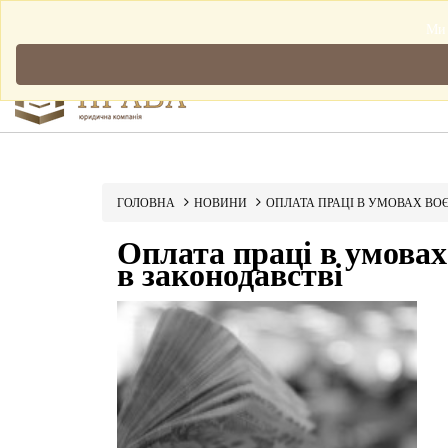
Мова: Українська
Ми 
ГОЛОВНА
НОВИНИ
ОПЛАТА ПРАЦІ В УМОВАХ ВО
Оплата праці в умовах
в законодавстві