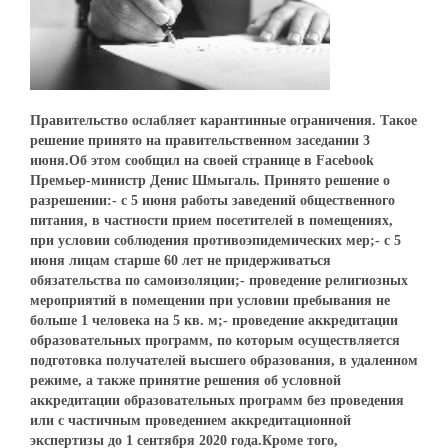
Правительство ослабляет карантинные ограничения. Такое
решение принято на правительственном заседании 3
июня.Об этом сообщил на своей странице в Facebook
Премьер-министр Денис Шмыгаль. Принято решение о
разрешении:- с 5 июня работы заведений общественного
питания, в частности прием посетителей в помещениях,
при условии соблюдения противоэпидемических мер;- с 5
июня лицам старше 60 лет не придерживаться
обязательства по самоизоляции;- проведение религиозных
мероприятий в помещении при условии пребывания не
больше 1 человека на 5 кв. м;- проведение аккредитации
образовательных программ, по которым осуществляется
подготовка получателей высшего образования, в удаленном
режиме, а также принятие решения об условной
аккредитации образовательных программ без проведения
или с частичным проведением аккредитационной
экспертизы до 1 сентября 2020 года.Кроме того,