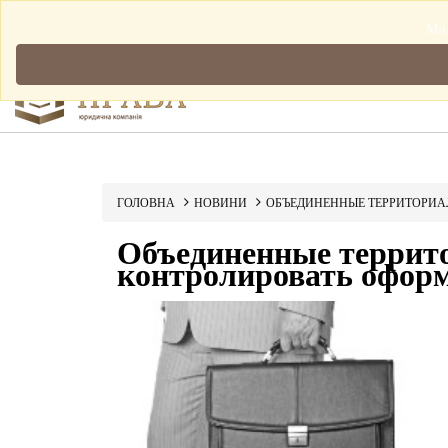
Мова: Українська
Ми 
ГОЛОВНА
НОВИНИ
ОБЪЕДИНЕННЫЕ ТЕРРИТОРИА
Объединенные террит
контролировать оформ