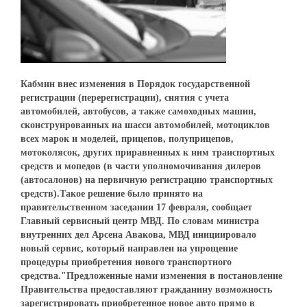
Кабмин внес изменения в Порядок государственной
регистрации (перерегистрации), снятия с учета
автомобилей, автобусов, а также самоходных машин,
сконструированных на шасси автомобилей, мотоциклов
всех марок и моделей, прицепов, полуприцепов,
мотоколясок, других приравненных к ним транспортных
средств и мопедов (в части уполномочивания дилеров
(автосалонов) на первичную регистрацию транспортных
средств).Такое решение было принято на
правительственном заседании 17 февраля, сообщает
Главный сервисный центр МВД. По словам министра
внутренних дел Арсена Авакова, МВД инициировало
новый сервис, который направлен на упрощение
процедуры приобретения нового транспортного
средства."Предложенные нами изменения в постановление
Правительства предоставляют гражданину возможность
зарегистрировать приобретенное новое авто прямо в