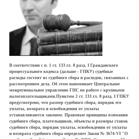
В соответствии с п. 1 ст. 133 гл. 8 разд. I Гражданского
процессуального кодекса (дальше - ГПКУ) судебные
расходы состоят из судебного сбора и расходов, связанных с
рассмотрением дела. Об этом напоминает Центральное
межрегиональное управление ГНС по работе с крупными
налогоплательщиками.Пунктом 2 ст. 133 гл. 8 разд. I ГПКУ
предусмотрено, что размер судебного сбора, порядок его
уплаты, возврата и освобождения от уплаты
устанавливаются законом. Правовые принципы взимания
судебного сбора, плательщиков, объекты и размеры ставок
судебного сбора, порядок уплаты, освобождения от уплаты
и возврата судебного сбора определяет Закон № 3674-VI "О