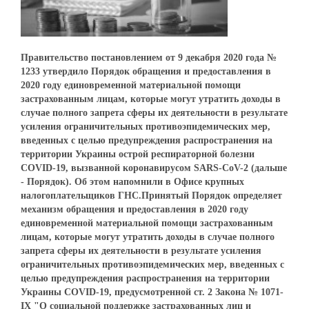
Правительство постановлением от 9 декабря 2020 года №
1233 утвердило Порядок обращения и предоставления в
2020 году единовременной материальной помощи
застрахованным лицам, которые могут утратить доходы в
случае полного запрета сферы их деятельности в результате
усиления ограничительных противоэпидемических мер,
введенных с целью предупреждения распространения на
территории Украины острой респираторной болезни
COVID-19, вызванной коронавирусом SARS-CoV-2 (дальше
- Порядок). Об этом напомнили в Офисе крупных
налогоплательщиков ГНС.Принятый Порядок определяет
механизм обращения и предоставления в 2020 году
единовременной материальной помощи застрахованным
лицам, которые могут утратить доходы в случае полного
запрета сферы их деятельности в результате усиления
ограничительных противоэпидемических мер, введенных с
целью предупреждения распространения на территории
Украины COVID-19, предусмотренной ст. 2 Закона № 1071-
IX "О социальной поддержке застрахованных лиц и