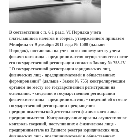
В соответствии с п. 6.1 разд. VI Порядка учета
плательщиков налогов и сборов, утвержденного приказом
Минфина от 9 декабря 2011 года № 1588 (дальше -
Порядок), постановка на учет по основному месту учета
физического лица - предпринимателя осуществляется после
его государственной регистрации согласно Закону № 755-IV
"О государственной регистрации юридических лиц,
физических лиц - предпринимателей и общественных
формирований" (дальше - Закон № 755) контролирующим
органом по месту его государственной регистрации на
основании: • сведений о государственной регистрации
физического лица - предпринимателя; • сведений об отмене
государственной регистрации прекращения
предпринимательской деятельности физического лица -
предпринимателя. Контролирующие органы осуществляют
контроль сведений, поступивших о физическом лице -
предпринимателе из Единого реестра юридических лиц,
физических лиц - предпринимателей и общественных