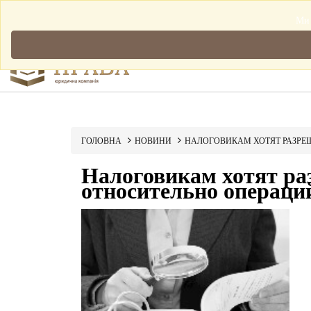
Мова: Українська
Ми 
ГОЛОВНА
НОВИНИ
НАЛОГОВИКАМ ХОТЯТ РАЗРЕ
Налоговикам хотят ра
относительно операций