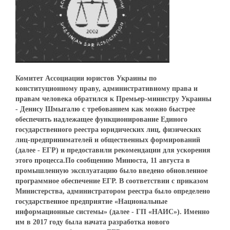
Комитет Ассоциации юристов Украины по
конституционному праву, административному права и
правам человека обратился к Премьер-министру Украины
- Денису Шмыгалю с требованием как можно быстрее
обеспечить надлежащее функционирование Единого
государственного реестра юридических лиц, физических
лиц-предпринимателей и общественных формирований
(далее - ЕГР) и предоставили рекомендации для ускорения
этого процесса.По сообщению Минюста, 11 августа в
промышленную эксплуатацию было введено обновленное
программное обеспечение ЕГР. В соответствии с приказом
Министерства, администратором реестра было определено
государственное предприятие «Национальные
информационные системы» (далее - ГП «НАИС»). Именно
им в 2017 году была начата разработка нового