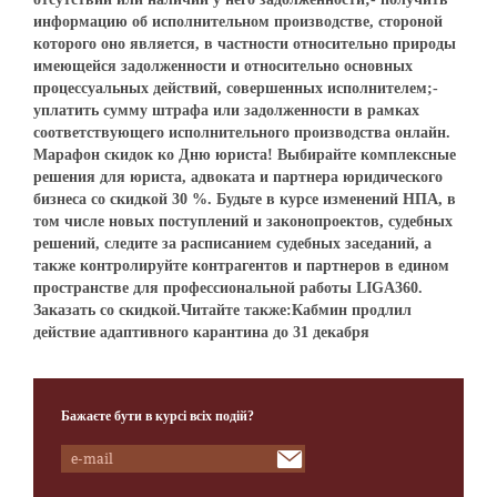
информацию об исполнительном производстве, стороной
которого оно является, в частности относительно природы
имеющейся задолженности и относительно основных
процессуальных действий, совершенных исполнителем;-
уплатить сумму штрафа или задолженности в рамках
соответствующего исполнительного производства онлайн.
Марафон скидок ко Дню юриста! Выбирайте комплексные
решения для юриста, адвоката и партнера юридического
бизнеса со скидкой 30 %. Будьте в курсе изменений НПА, в
том числе новых поступлений и законопроектов, судебных
решений, следите за расписанием судебных заседаний, а
также контролируйте контрагентов и партнеров в едином
пространстве для профессиональной работы LIGA360.
Заказать со скидкой.Читайте также:Кабмин продлил
действие адаптивного карантина до 31 декабря
Бажаєте бути в курсі всіх подій?