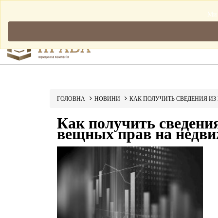
Мова: Українська
Ми 
ГОЛОВНА
НОВИНИ
КАК ПОЛУЧИТЬ СВЕДЕНИЯ И
Как получить сведения
вещных прав на недв