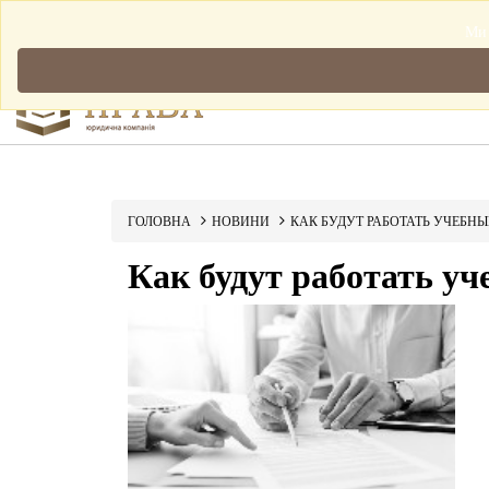
Мова: Українська
Ми 
ГОЛОВНА
НОВИНИ
КАК БУДУТ РАБОТАТЬ УЧЕБН
Как будут работать уч