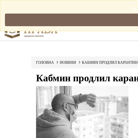
Мова: Українська
Ми 
ГОЛОВНА
НОВИНИ
КАБМИН ПРОДЛИЛ КАРАНТИН 
Кабмин продлил каран