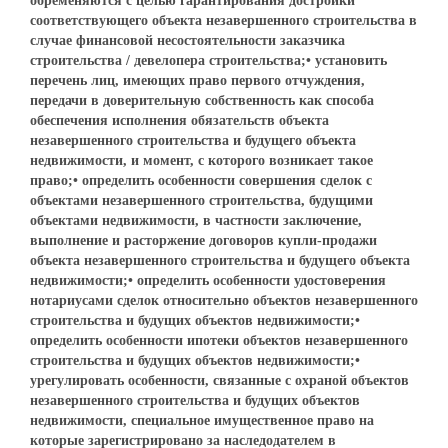
обременяются с целью гарантирования достройки
соответствующего объекта незавершенного строительства в
случае финансовой несостоятельности заказчика
строительства / девелопера строительства;• установить
перечень лиц, имеющих право первого отчуждения,
передачи в доверительную собственность как способа
обеспечения исполнения обязательств объекта
незавершенного строительства и будущего объекта
недвижимости, и момент, с которого возникает такое
право;• определить особенности совершения сделок с
объектами незавершенного строительства, будущими
объектами недвижимости, в частности заключение,
выполнение и расторжение договоров купли-продажи
объекта незавершенного строительства и будущего объекта
недвижимости;• определить особенности удостоверения
нотариусами сделок относительно объектов незавершенного
строительства и будущих объектов недвижимости;•
определить особенности ипотеки объектов незавершенного
строительства и будущих объектов недвижимости;•
урегулировать особенности, связанные с охраной объектов
незавершенного строительства и будущих объектов
недвижимости, специальное имущественное право на
которые зарегистрировано за наследодателем в