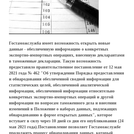
Гостаможслужба имеет возможность открыть новые
данные - обезличенную информацию о конкретных
экспортно-импортных операциях, внесенную декларантами
в таможенные декларации. Такую возможность
предоставило правительственное постановление от 12 мая
2021 года № 462 "Об утверждении Порядка предоставления
и обнародования обезличенной сводной информации для
статистических целей, обезличенной аналитической
информации, обезличенной информации относительно
конкретных экспортно-импортных операций и другой
информации по вопросам таможенного дела и внесении
изменений в Положение о наборах данных, подлежащих
обнародованию в форме открытых данных", которое
вступает в силу через 10 дней со дня его опубликования (24
мая 2021 года).Постановление позволяет Гостаможслужбе
продолжить процесс обнародования данных, который