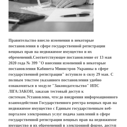
Правительство внесло изменения в некоторые
постановления в сфере государственной регистрации
вещных прав на недвижимое имущество и их
обременений.Соответствующее постановление от 13 мая
2020 года № 399 "О внесении изменений в некоторые
постановления Кабинета Министров Украины в сфере
государственной регистрации" вступило в силу 29 мая. С
полным текстом указанного постановления удобно
ознакомиться в модуле "Законодательство" ИПС
ЛІГА:ЗАКОН, заказав тестовый доступ к
системам.Установлено, что:до внедрения информационного
взаимодействия Государственного реестра вещных прав на
недвижимое имущество с Единым государственным веб-
порталом электронных услуг подача заявлений в сфере
государственной регистрации вещных прав на недвижимое
имущество и их обременений в электронной форме, доступ