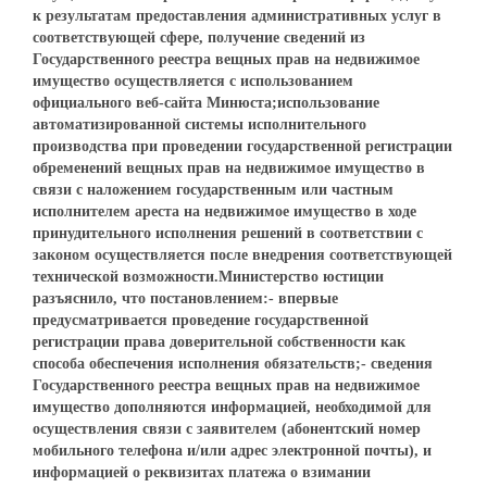
к результатам предоставления административных услуг в
соответствующей сфере, получение сведений из
Государственного реестра вещных прав на недвижимое
имущество осуществляется с использованием
официального веб-сайта Минюста;использование
автоматизированной системы исполнительного
производства при проведении государственной регистрации
обременений вещных прав на недвижимое имущество в
связи с наложением государственным или частным
исполнителем ареста на недвижимое имущество в ходе
принудительного исполнения решений в соответствии с
законом осуществляется после внедрения соответствующей
технической возможности.Министерство юстиции
разъяснило, что постановлением:- впервые
предусматривается проведение государственной
регистрации права доверительной собственности как
способа обеспечения исполнения обязательств;- сведения
Государственного реестра вещных прав на недвижимое
имущество дополняются информацией, необходимой для
осуществления связи с заявителем (абонентский номер
мобильного телефона и/или адрес электронной почты), и
информацией о реквизитах платежа о взимании