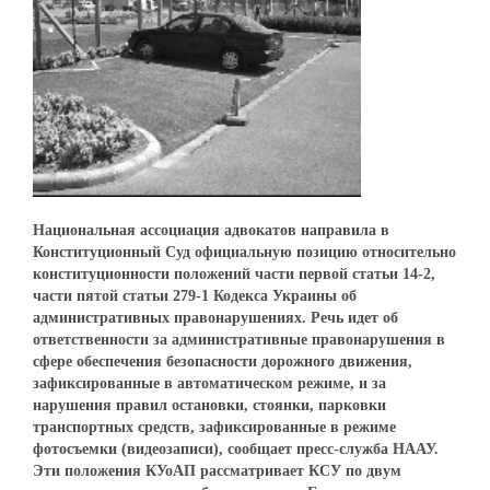
Национальная ассоциация адвокатов направила в
Конституционный Суд официальную позицию относительно
конституционности положений части первой статьи 14-2,
части пятой статьи 279-1 Кодекса Украины об
административных правонарушениях. Речь идет об
ответственности за административные правонарушения в
сфере обеспечения безопасности дорожного движения,
зафиксированные в автоматическом режиме, и за
нарушения правил остановки, стоянки, парковки
транспортных средств, зафиксированные в режиме
фотосъемки (видеозаписи), сообщает пресс-служба НААУ.
Эти положения КУоАП рассматривает КСУ по двум