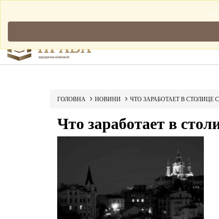
Мова: Українська
Ми 
ГОЛОВНА
НОВИНИ
ЧТО ЗАРАБОТАЕТ В СТОЛИЦЕ 
Что заработает в стол