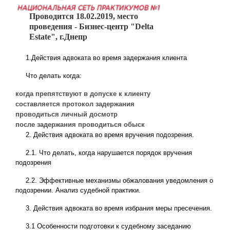
Проводится 18.02.2019, место
проведения - Бизнес-центр "Delta
Estate", г.Днепр
1.Действия адвоката во время задержания клиента
Что делать когда:
когда препятствуют в допуске к клиенту
составляется протокол задержания
проводиться личный досмотр
после задержания проводиться обыск
2. Действия адвоката во время вручения подозрения.
2.1. Что делать, когда нарушается порядок вручения
подозрения
2.2. Эффективные механизмы обжалования уведомления о
подозрении. Анализ судебной практики.
3. Действия адвоката во время избрания меры пресечения.
3.1 Особенности подготовки к судебному заседанию