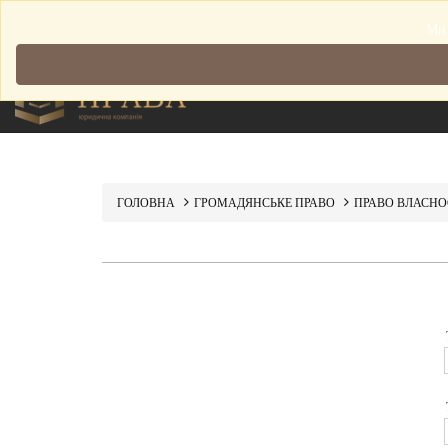
Мова: Українська
Ми 
ГОЛОВНА
ГРОМАДЯНСЬКЕ ПРАВО
ПРАВО ВЛАСНО